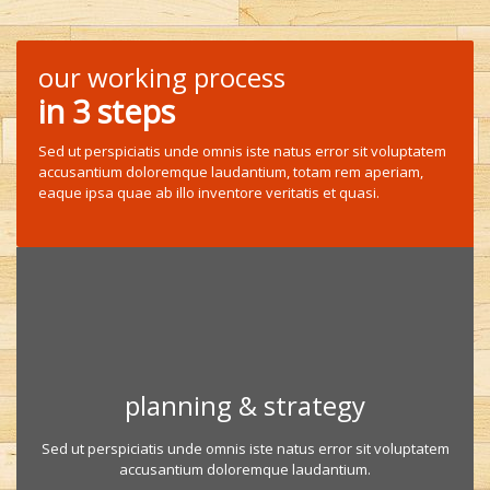
our working process
in 3 steps
Sed ut perspiciatis unde omnis iste natus error sit voluptatem
accusantium doloremque laudantium, totam rem aperiam,
eaque ipsa quae ab illo inventore veritatis et quasi.
planning & strategy
Sed ut perspiciatis unde omnis iste natus error sit voluptatem
accusantium doloremque laudantium.